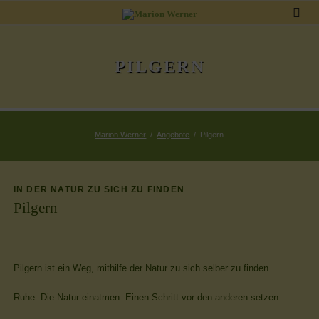
PILGERN
Marion Werner
Angebote
Pilgern
IN DER NATUR ZU SICH ZU FINDEN
Pilgern
Pilgern ist ein Weg, mithilfe der Natur zu sich selber zu finden.
Ruhe. Die Natur einatmen. Einen Schritt vor den anderen setzen.