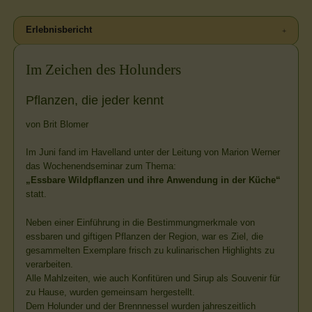
Erlebnisbericht
Im Zeichen des Holunders
Pflanzen, die jeder kennt
von Brit Blomer
Im Juni fand im Havelland unter der Leitung von Marion Werner
das Wochenendseminar zum Thema:
„Essbare Wildpflanzen und ihre Anwendung in der Küche“
statt.
Neben einer Einführung in die Bestimmungmerkmale von
essbaren und giftigen Pflanzen der Region, war es Ziel, die
gesammelten Exemplare frisch zu kulinarischen Highlights zu
verarbeiten.
Alle Mahlzeiten, wie auch Konfitüren und Sirup als Souvenir für
zu Hause, wurden gemeinsam hergestellt.
Dem Holunder und der Brennnessel wurden jahreszeitlich