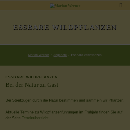
ESSBARE WILDPFLANZEN
Marion Werner
Angebote
Essbare Wildpflanzen
ESSBARE WILDPFLANZEN
Bei der Natur zu Gast
Bei Streifzügen durch die Natur bestimmen und sammeln wir Pflanzen.
Aktuelle Termine zu Wildpflanzenführungen im Frühjahr finden Sie auf
der Seite
Terminübersicht
.